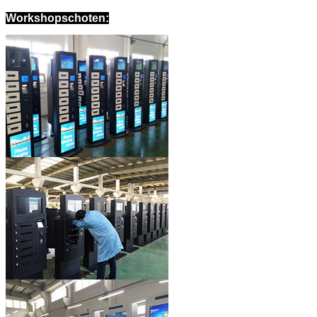
Workshopschoten: