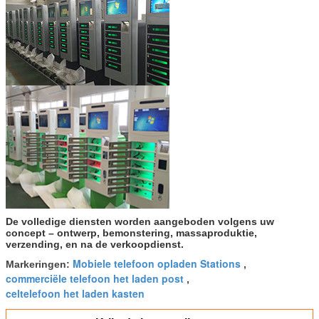
De volledige diensten worden aangeboden volgens uw
concept – ontwerp, bemonstering, massaproduktie,
verzending, en na de verkoopdienst.
Mobiele telefoon opladen Stations
Markeringen:
,
commerciële telefoon het laden post
,
celtelefoon het laden kasten