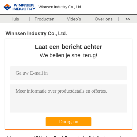
Winnsen Industry Co., Ltd.
Huis
Producten
Video's
Over ons
>>
Winnsen Industry Co., Ltd.
Laat een bericht achter
We bellen je snel terug!