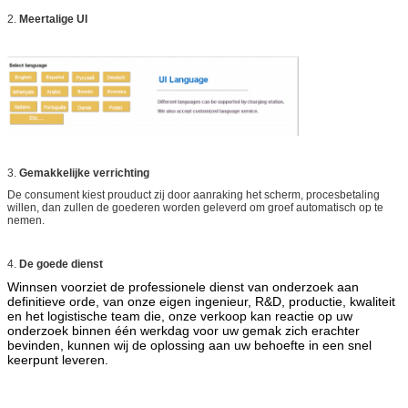
2.
Meertalige UI
3.
Gemakkelijke verrichting
De consument kiest prouduct zij door aanraking het scherm, procesbetaling
willen, dan zullen de goederen worden geleverd om groef automatisch op te
nemen.
4.
De goede dienst
Winnsen voorziet de professionele dienst van onderzoek aan
definitieve orde,
van onze eigen ingenieur, R&D, productie, kwaliteit
en het logistische team die, onze verkoop kan reactie op uw
onderzoek binnen één werkdag voor uw gemak zich erachter
bevinden, kunnen wij de oplossing aan uw behoefte in een snel
keerpunt leveren.