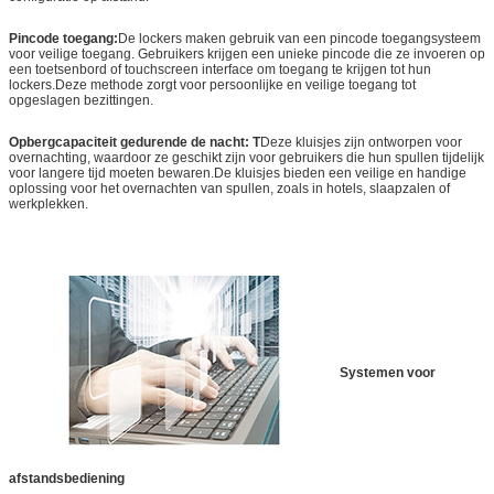
Pincode toegang:
De lockers maken gebruik van een pincode toegangsysteem
voor veilige toegang. Gebruikers krijgen een unieke pincode die ze invoeren op
een toetsenbord of touchscreen interface om toegang te krijgen tot hun
lockers.Deze methode zorgt voor persoonlijke en veilige toegang tot
opgeslagen bezittingen.
Opbergcapaciteit gedurende de nacht: T
Deze kluisjes zijn ontworpen voor
overnachting, waardoor ze geschikt zijn voor gebruikers die hun spullen tijdelijk
voor langere tijd moeten bewaren.De kluisjes bieden een veilige en handige
oplossing voor het overnachten van spullen, zoals in hotels, slaapzalen of
werkplekken.
Systemen voor
afstandsbediening