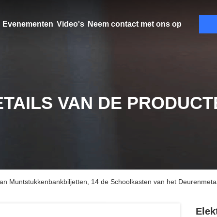
Evenementen
Video's
Neem contact met ons op
ETAILS VAN DE PRODUCT
an Muntstukkenbankbiljetten, 14 de Schoolkasten van het Deurenmetaa
Elek