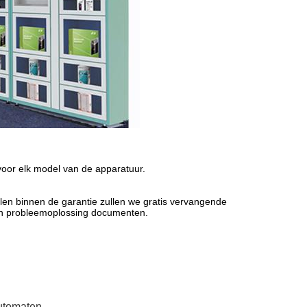
oor elk model van de apparatuur.
len binnen de garantie zullen we gratis vervangende
 en probleemoplossing documenten.
utomaten