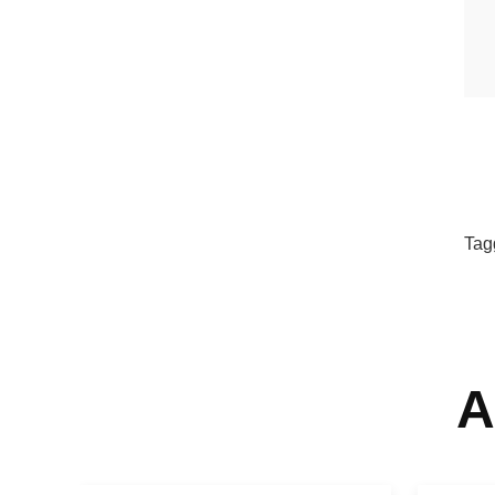
Tag
A