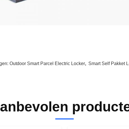
gen:
Outdoor Smart Parcel Electric Locker
,
Smart Self Pakket 
anbevolen product