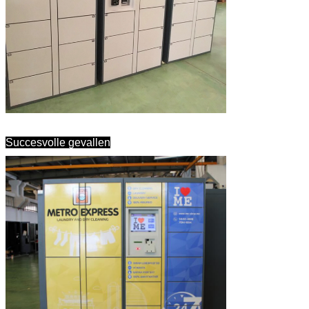
Succesvolle gevallen