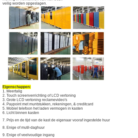
veilig worden opgeslagen.
Eigenschappen:
1.
Meertalig
2.
Touch screenverrichting of LCD vertoning
3. Grote LCD vertoning reclamevideo's
4. Paypoint met muntstukken, rekeningen, & creditcard
5. Mobiel telefoon het laden vermogen in kasten
6. Licht binnen kasten
7. Prijs en de tijd van de kast de eigenaar vooraf ingestelde huur
8. Enige of mutil-daghuur
9. Enige of veelvoudige ingang