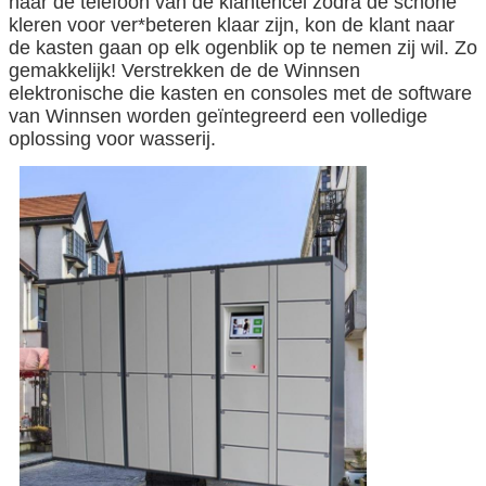
naar de telefoon van de klantencel zodra de schone
kleren voor ver*beteren klaar zijn, kon de klant naar
de kasten gaan op elk ogenblik op te nemen zij wil. Zo
gemakkelijk! Verstrekken de de Winnsen
elektronische die kasten en consoles met de software
van Winnsen worden geïntegreerd een volledige
oplossing voor wasserij.