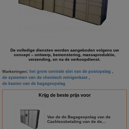
De volledige diensten worden aangeboden volgens uw
concept – ontwerp, bemonstering, massaproduktie,
verzending, en na de verkoopdienst.
het grote centrale slot van de postopslag
Markeringen:
,
de systemen van de chemisch reinigenkast
,
de kasten van de bagageopslag
Krijg de beste prijs voor
Van de de Bagageopslag van de
Cashlessbetaling van de de
Huurkast Grootte van de het