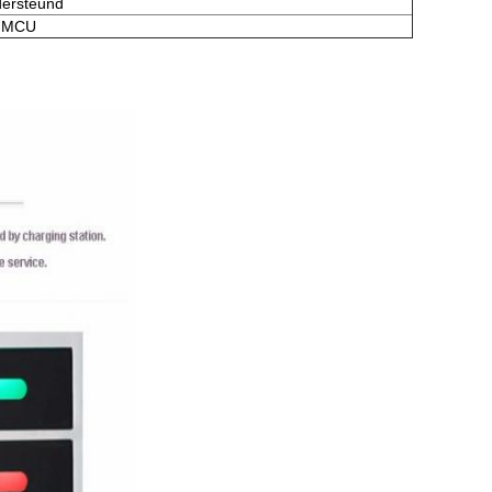
ersteund
MCU