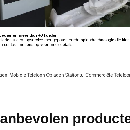
bedienen meer dan 40 landen
ieden u een topservice met gepatenteerde oplaadtechnologie die klan
 contact met ons op voor meer details.
gen:
Mobiele Telefoon Opladen Stations
,
Commerciële Telefoo
anbevolen product