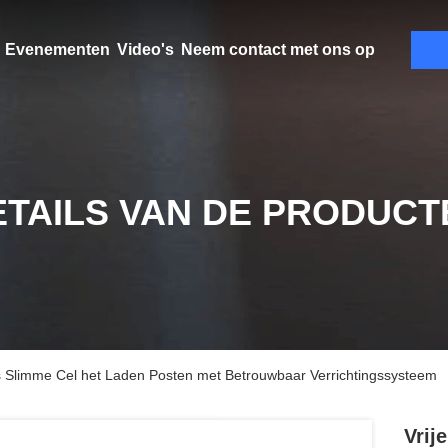
Evenementen
Video's
Neem contact met ons op
ETAILS VAN DE PRODUCT
ks Slimme Cel het Laden Posten met Betrouwbaar Verrichtingssysteem
Vrij