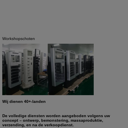
Workshopschoten
Wij dienen 40+-landen
De volledige diensten worden aangeboden volgens uw
concept – ontwerp, bemonstering, massaproduktie,
verzending, en na de verkoopdienst.