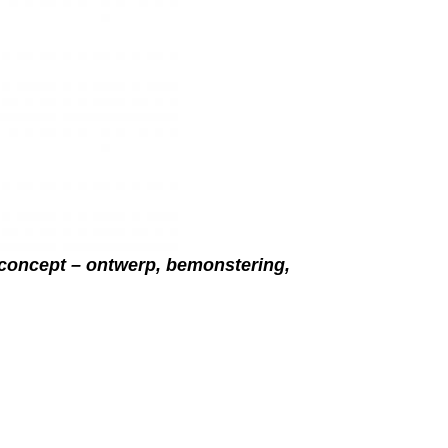
concept – ontwerp, bemonstering,