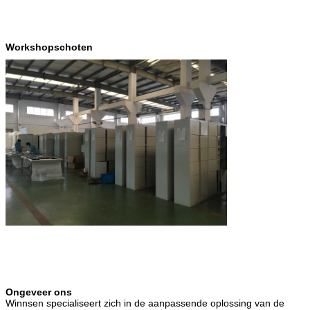
Workshopschoten
Ongeveer ons
Winnsen specialiseert zich in de aanpassende oplossing van de