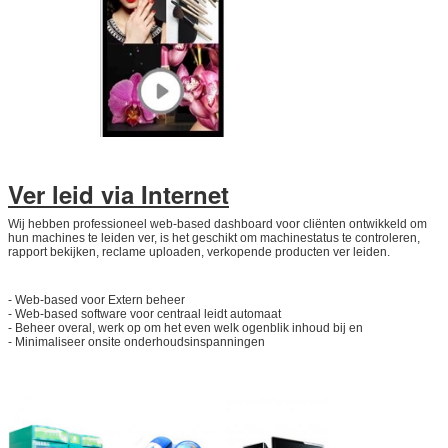
Ver leid via Internet
Wij hebben professioneel web-based dashboard voor cliënten ontwikkeld om
hun machines te leiden ver, is het geschikt om machinestatus te controleren,
rapport bekijken, reclame uploaden, verkopende producten ver leiden.
- Web-based voor Extern beheer
- Web-based software voor centraal leidt automaat
- Beheer overal, werk op om het even welk ogenblik inhoud bij en
- Minimaliseer onsite onderhoudsinspanningen