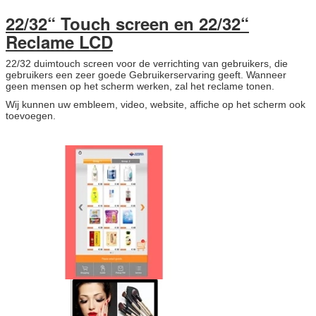
22/32“ Touch screen en 22/32“
Reclame LCD
22/32 duimtouch screen voor de verrichting van gebruikers, die
VERZENDEN
gebruikers een zeer goede Gebruikerservaring geeft. Wanneer
geen mensen op het scherm werken, zal het reclame tonen.
Wij kunnen uw embleem, video, website, affiche op het scherm ook
toevoegen.