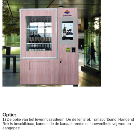
Optie:
1)
De optie van het leveringssysteem: De de lenterol, Transportband, Hangend
Rek is beschikbaar, kunnen de de kanaalbreedte en hoeveelheid vrij worden
aangepast.