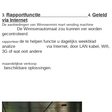
Rapportfunctie
Geleid
3.
4.
via Internet
De aanbiedingen van Winnsenmini mart vending machine
De Winnsenautomaat zou kunnen ver worden
gecontroleerd
de te helpen functie u dagelijks weekblad
rapporteer
analize via Internet, door LAN kabel, Wifi,
3G of wat ooit andere
maandelijkse verkoop.
beschikbare oplossingen.