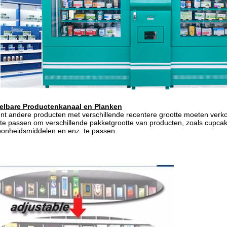
elbare Productenkanaal en Planken
nt andere producten met verschillende recentere grootte moeten verk
te passen om verschillende pakketgrootte van producten, zoals cupcak
onheidsmiddelen en enz. te passen.