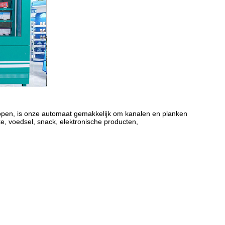
open, is onze automaat gemakkelijk om kanalen en planken
e, voedsel, snack, elektronische producten,