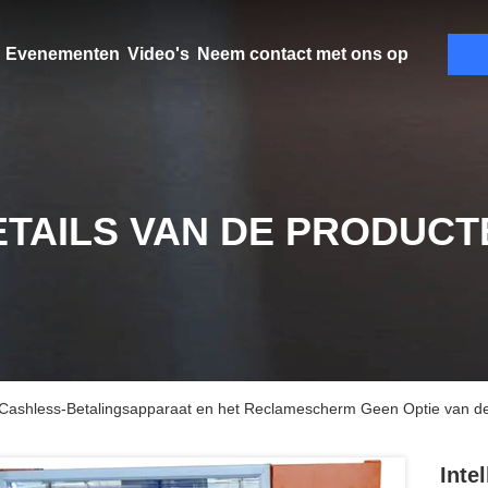
Evenementen
Video's
Neem contact met ons op
ETAILS VAN DE PRODUCT
 Cashless-Betalingsapparaat en het Reclamescherm Geen Optie van de
Inte