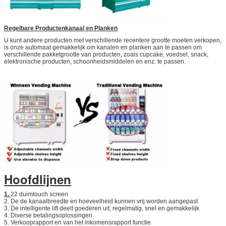
Regelbare Productenkanaal en Planken
U kunt andere producten met verschillende recentere grootte moeten verkopen,
is onze automaat gemakkelijk om kanalen en planken aan te passen om
verschillende pakketgrootte van producten, zoals cupcake, voedsel, snack,
elektronische producten, schoonheidsmiddelen en enz. te passen.
Hoofdlijnen
1.
22 duimtouch screen
2. De de kanaalbreedte en hoeveelheid kunnen vrij worden aangepast
3. De intelligente lift deelt goederen uit, regelmatig, snel en gemakkelijk
4. Diverse betalingsoplossingen
5. Verkooprapport en van het inkomensrapport functie