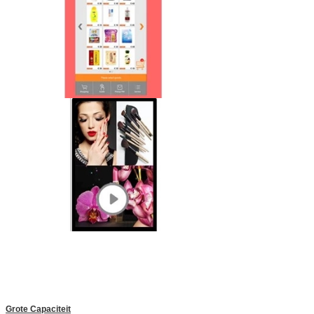
Grote Capaciteit