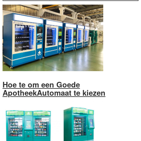
Hoe te om een Goede
ApotheekAutomaat te kiezen