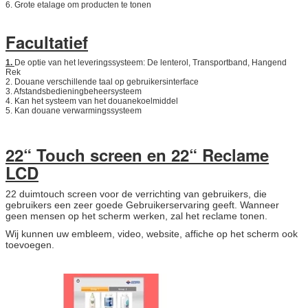
6. Grote etalage om producten te tonen
Facultatief
1.
De optie van het leveringssysteem: De lenterol, Transportband, Hangend
Rek
2. Douane verschillende taal op gebruikersinterface
3. Afstandsbedieningbeheersysteem
4. Kan het systeem van het douanekoelmiddel
5. Kan douane verwarmingssysteem
22“ Touch screen en 22“ Reclame
LCD
22 duimtouch screen voor de verrichting van gebruikers, die
gebruikers een zeer goede Gebruikerservaring geeft. Wanneer
geen mensen op het scherm werken, zal het reclame tonen.
Wij kunnen uw embleem, video, website, affiche op het scherm ook
toevoegen.