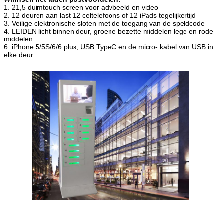
1. 21,5 duimtouch screen voor advbeeld en video
2. 12 deuren aan last 12 celtelefoons of 12 iPads tegelijkertijd
3. Veilige elektronische sloten met de toegang van de speldcode
4. LEIDEN licht binnen deur, groene bezette middelen lege en rode
VERZENDEN
middelen
6. iPhone 5/5S/6/6 plus, USB TypeC en de micro- kabel van USB in
elke deur