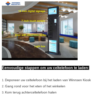
Eenvoudige stappen om uw celtelefoon te laden:
Deponeer uw celtelefoon bij het laden van Winnsen Kiosk
1.
Gang rond voor het eten of het winkelen
2.
Kom terug achterceltelefoon halen
3.