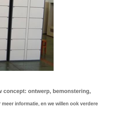
w concept: ontwerp, bemonstering,
meer informatie, en we willen ook verdere