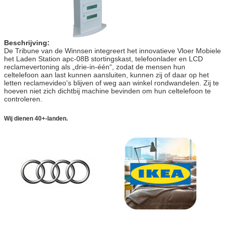
Beschrijving:
De Tribune van de Winnsen integreert het innovatieve Vloer Mobiele
het Laden Station apc-08B stortingskast, telefoonlader en LCD
reclamevertoning als „drie-in-één“, zodat de mensen hun
celtelefoon aan last kunnen aansluiten, kunnen zij of daar op het
letten reclamevideo's blijven of weg aan winkel rondwandelen. Zij te
hoeven niet zich dichtbij machine bevinden om hun celtelefoon te
controleren.
Wij dienen 40+-landen.