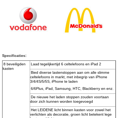
Specificaties:
8 beveiligden
Laad tegelijkertijd 6 celtelefoons en iPad 2
kasten
Bied diverse lastenstoppen aan om alle slimme
celtelefoons in markt, met inbegrip van iPhone
3/4/4S/5/5S, iPhone te laden
6/6Plus, iPad, Samsung, HTC, Blackberry en enz.
De nieuwe het laden stoppen zouden voortaan
door zich kunnen worden toegevoegd
Het LEIDENE licht binnen kasten voor zowel het
verlichten als decoratie, groen licht betekent lege