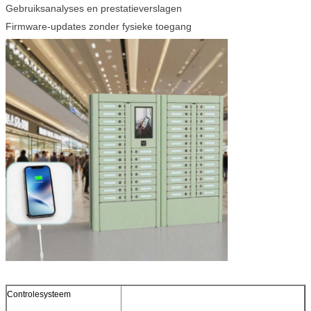
Gebruiksanalyses en prestatieverslagen
Firmware-updates zonder fysieke toegang
VERZENDEN
Controlesysteem